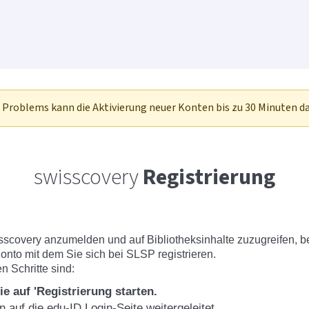
 Problems kann die Aktivierung neuer Konten bis zu 30 Minuten d
swisscovery
Registrierung