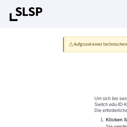
⚠
Aufgrund eines technischen