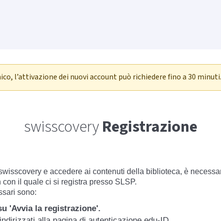
co, l’attivazione dei nuovi account può richiedere fino a 30 minuti
swisscovery
Registrazione