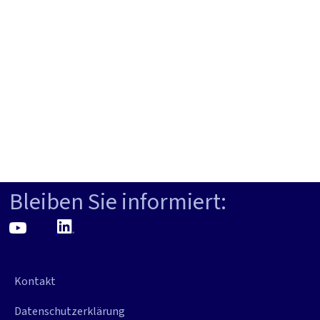
Bleiben Sie informiert:
Kontakt
Datenschutzerklärung