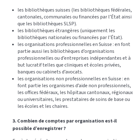
les bibliothèques suisses (les bibliothèques fédérales,
cantonales, communales ou financées par l’État ainsi
que les bibliothèques SLSP).
les bibliothèques étrangères (uniquement les
bibliothèques nationales ou financées par l’État).
les organisations professionnelles en Suisse : en font
partie aussi les bibliothèques d’organisations
professionnelles ou d’entreprises indépendantes et à
but lucratif telles que cliniques et écoles privées,
banques ou cabinets d’avocats.
les organisations non professionnelles en Suisse : en
font partie les organismes d’aide non professionnels,
les offices fédéraux, les hôpitaux cantonaux, régionaux
ou universitaires, les prestataires de soins de base ou
les écoles et les chaires.
3. Combien de comptes par organisation est-il
possible d’enregistrer ?