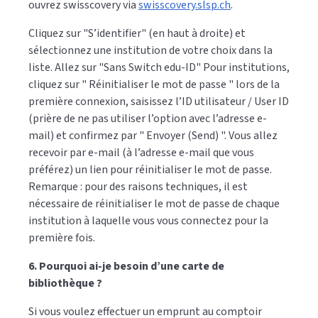
ouvrez swisscovery via
swisscovery.slsp.ch
.
Cliquez sur "S’identifier" (en haut à droite) et
sélectionnez une institution de votre choix dans la
liste. Allez sur "Sans Switch edu-ID" Pour institutions,
cliquez sur " Réinitialiser le mot de passe " lors de la
première connexion, saisissez l’ID utilisateur / User ID
(prière de ne pas utiliser l’option avec l’adresse e-
mail) et confirmez par " Envoyer (Send) ". Vous allez
recevoir par e-mail (à l’adresse e-mail que vous
préférez) un lien pour réinitialiser le mot de passe.
Remarque : pour des raisons techniques, il est
nécessaire de réinitialiser le mot de passe de chaque
institution à laquelle vous vous connectez pour la
première fois.
6. Pourquoi ai-je besoin d’une carte de
bibliothèque ?
Si vous voulez effectuer un emprunt au comptoir