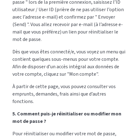
passe " lors de la première connexion, saisissez l’ID
utilisateur / User ID (prière de ne pas utiliser l’option
avec l’adresse e-mail) et confirmez par " Envoyer
(Send) ". Vous allez recevoir par e-mail (à l’adresse e-
mail que vous préférez) un lien pour réinitialiser le
mot de passe.
Dès que vous êtes connecté/e, vous voyez un menu qui
contient quelques sous-menus pour votre compte.
Afin de disposer d’un accès intégral aux données de
votre compte, cliquez sur "Mon compte".
À partir de cette page, vous pouvez consulter vos
emprunts, demandes, frais ainsi que d’autres
fonctions.
5. Comment puis-je réinitialiser ou modifier mon
mot de passe ?
Pour réinitialiser ou modifier votre mot de passe,