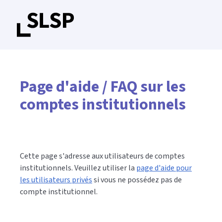
Page d'aide / FAQ sur les
comptes institutionnels
Cette page s'adresse aux utilisateurs de comptes
institutionnels. Veuillez utiliser la
page d'aide pour
les utilisateurs privés
si vous ne possédez pas de
compte institutionnel.