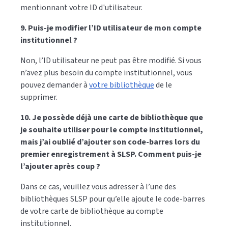
mentionnant votre ID d'utilisateur.
9. Puis-je modifier l’ID utilisateur de mon compte
institutionnel ?
Non, l’ID utilisateur ne peut pas être modifié. Si vous
n’avez plus besoin du compte institutionnel, vous
pouvez demander à
votre bibliothèque
de le
supprimer.
10. Je possède déjà une carte de bibliothèque que
je souhaite utiliser pour le compte institutionnel,
mais j’ai oublié d’ajouter son code-barres lors du
premier enregistrement à SLSP. Comment puis-je
l’ajouter après coup ?
Dans ce cas, veuillez vous adresser à l’une des
bibliothèques SLSP pour qu’elle ajoute le code-barres
de votre carte de bibliothèque au compte
institutionnel.