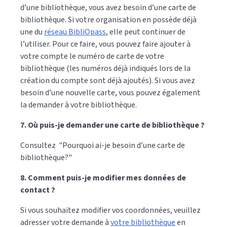
d’une bibliothèque, vous avez besoin d’une carte de
bibliothèque. Si votre organisation en possède déjà
une du
réseau BibliOpass
, elle peut continuer de
l’utiliser. Pour ce faire, vous pouvez faire ajouter à
votre compte le numéro de carte de votre
bibliothèque (les numéros déjà indiqués lors de la
création du compte sont déjà ajoutés). Si vous avez
besoin d’une nouvelle carte, vous pouvez également
la demander à votre bibliothèque.
7. Où puis-je demander une carte de bibliothèque ?
Consultez
"Pourquoi ai-je besoin d’une carte de
bibliothèque?"
8. Comment puis-je modifier mes données de
contact ?
Si vous souhaitez modifier vos coordonnées, veuillez
adresser votre demande à
votre bibliothèque
en