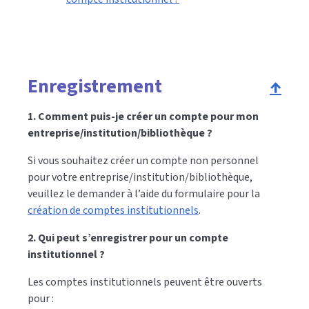
Enregistrement
↑
1. Comment puis-je créer un compte pour mon
entreprise/institution/bibliothèque ?
Si vous souhaitez créer un compte non personnel
pour votre entreprise/institution/bibliothèque,
veuillez le demander à l’aide du formulaire pour la
création de comptes institutionnels
.
2. Qui peut s’enregistrer pour un compte
institutionnel ?
Les comptes institutionnels peuvent être ouverts
pour :