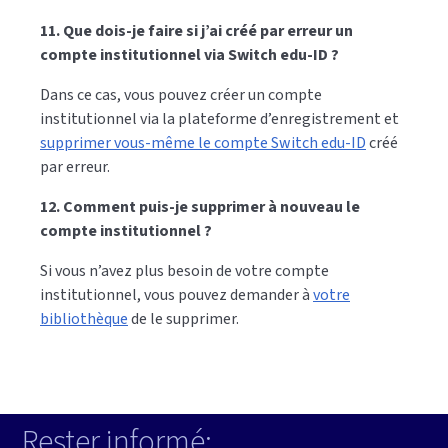
11. Que dois-je faire si j’ai créé par erreur un
compte institutionnel via Switch edu-ID ?
Dans ce cas, vous pouvez créer un compte
institutionnel via la plateforme d’enregistrement et
supprimer vous-même le compte Switch edu-ID
créé
par erreur.
12. Comment puis-je supprimer à nouveau le
compte institutionnel ?
Si vous n’avez plus besoin de votre compte
institutionnel, vous pouvez demander à
votre
bibliothèque
de le supprimer.
Rester informé: