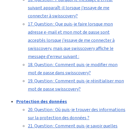
suivant apparaît-il lorsque j'essaye de me
connecter à swisscovery?
17. Question : Que puis-je faire lorsque mon
adresse e-mail et mon mot de passe sont
acceptés lorsque j'essaye de me connecter à
swisscovery, mais que swisscovery affiche le
message d'erreur suivant :
18. Question : Comment puis-je modifier mon
mot de passe dans swisscovery?
19. Question : Comment puis-je réinitialiser mon
mot de passe swisscovery?
Protection des données
20. Question : Où puis-je trouver des informations
sur la protection des données ?
21. Question : Comment puis-je savoir quelles