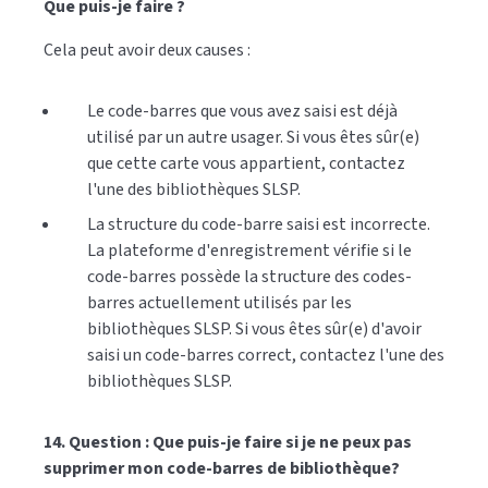
Que puis-je faire ?
Cela peut avoir deux causes :
Le code-barres que vous avez saisi est déjà
utilisé par un autre usager. Si vous êtes sûr(e)
que cette carte vous appartient, contactez
l'une des bibliothèques SLSP.
La structure du code-barre saisi est incorrecte.
La plateforme d'enregistrement vérifie si le
code-barres possède la structure des codes-
barres actuellement utilisés par les
bibliothèques SLSP. Si vous êtes sûr(e) d'avoir
saisi un code-barres correct, contactez l'une des
bibliothèques SLSP.
14. Question : Que puis-je faire si je ne peux pas
supprimer mon code-barres de bibliothèque?