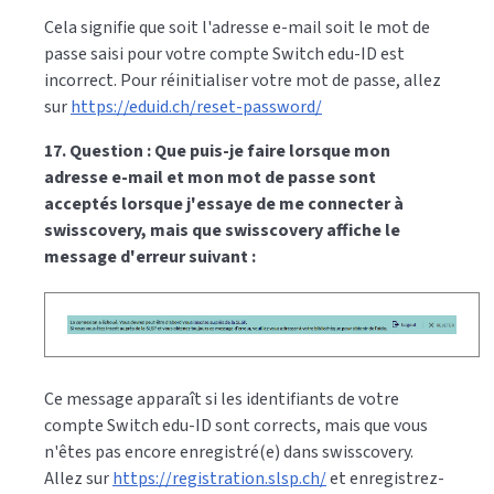
Cela signifie que soit l'adresse e-mail soit le mot de
passe saisi pour votre compte Switch edu-ID est
incorrect. Pour réinitialiser votre mot de passe, allez
sur
https://eduid.ch/reset-password/
17. Question : Que puis-je faire lorsque mon
adresse e-mail et mon mot de passe sont
acceptés lorsque j'essaye de me connecter à
swisscovery, mais que swisscovery affiche le
message d'erreur suivant :
Ce message apparaît si les identifiants de votre
compte Switch edu-ID sont corrects, mais que vous
n'êtes pas encore enregistré(e) dans swisscovery.
Allez sur
https://registration.slsp.ch/
et enregistrez-