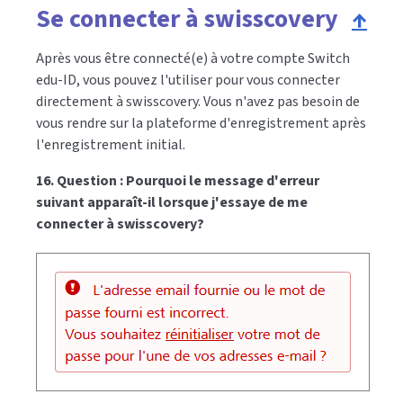
Se connecter à swisscovery
↑
Après vous être connecté(e) à votre compte Switch
edu-ID, vous pouvez l'utiliser pour vous connecter
directement à swisscovery. Vous n'avez pas besoin de
vous rendre sur la plateforme d'enregistrement après
l'enregistrement initial.
16. Question : Pourquoi le message d'erreur
suivant apparaît-il lorsque j'essaye de me
connecter à swisscovery?