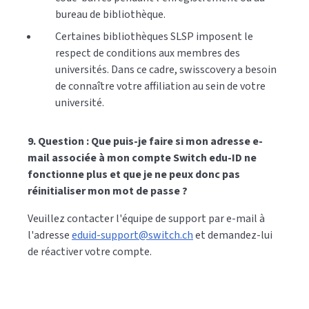
bureau de bibliothèque.
Certaines bibliothèques SLSP imposent le
respect de conditions aux membres des
universités. Dans ce cadre, swisscovery a besoin
de connaître votre affiliation au sein de votre
université.
9. Question : Que puis-je faire si mon adresse e-
mail associée à mon compte Switch edu-ID ne
fonctionne plus et que je ne peux donc pas
réinitialiser mon mot de passe ?
Veuillez contacter l'équipe de support par e-mail à
l'adresse
eduid-support@switch.ch
et demandez-lui
de réactiver votre compte.