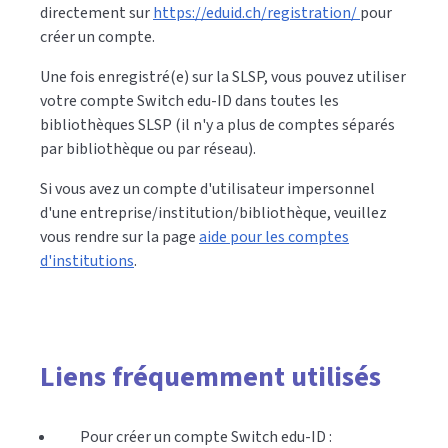
directement sur
https://eduid.ch/registration/
pour
créer un compte.
Une fois enregistré(e) sur la SLSP, vous pouvez utiliser
votre compte Switch edu-ID dans toutes les
bibliothèques SLSP (il n'y a plus de comptes séparés
par bibliothèque ou par réseau).
Si vous avez un compte d'utilisateur impersonnel
d'une entreprise/institution/bibliothèque, veuillez
vous rendre sur la page
aide pour les comptes
d'institutions
.
Liens fréquemment utilisés
Pour créer un compte Switch edu-ID :