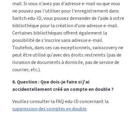
mail. Si vous n'avez pas d'adresse e-mail ou que vous
ne pouvez pas l'utiliser pour l'enregistrement dans
Switch edu-ID, vous pouvez demander de l’aide à votre
bibliothèque pour la création d'une adresse e-mail.
Certaines bibliothèques offrent également la
possibilité de s'inscrire sans adresse e-mail.
Toutefois, dans ces cas exceptionnels, swisscovery ne
peut être utilisé qu'avec des droits restreints (pas de
livraison de documents à domicile, pas de service de
courrier, etc.).
6. Question : Que dois-je faire si j'ai
accidentellement créé un compte en double ?
Veuillez consulter la FAQ edu-ID concernant la
suppression des comptes en double
.