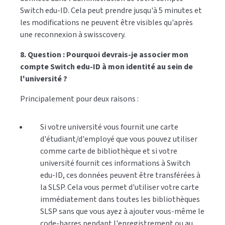
Switch edu-ID. Cela peut prendre jusqu'à 5 minutes et
les modifications ne peuvent être visibles qu'après
une reconnexion à swisscovery.
8. Question : Pourquoi devrais-je associer mon
compte Switch edu-ID à mon identité au sein de
l'université ?
Principalement pour deux raisons :
Si votre université vous fournit une carte
d'étudiant/d'employé que vous pouvez utiliser
comme carte de bibliothèque et si votre
université fournit ces informations à Switch
edu-ID, ces données peuvent être transférées à
la SLSP. Cela vous permet d'utiliser votre carte
immédiatement dans toutes les bibliothèques
SLSP sans que vous ayez à ajouter vous-même le
code-barres pendant l'enregistrement ou au