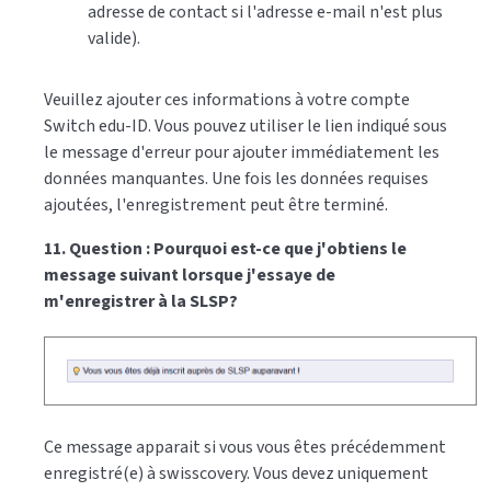
adresse de contact si l'adresse e-mail n'est plus
valide).
Veuillez ajouter ces informations à votre compte
Switch edu-ID. Vous pouvez utiliser le lien indiqué sous
le message d'erreur pour ajouter immédiatement les
données manquantes. Une fois les données requises
ajoutées, l'enregistrement peut être terminé.
11. Question : Pourquoi est-ce que j'obtiens le
message suivant lorsque j'essaye de
m'enregistrer à la SLSP?
Ce message apparait si vous vous êtes précédemment
enregistré(e) à swisscovery. Vous devez uniquement