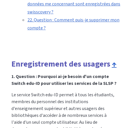
données me concernant sont enregistrées dans
swisscovery ?
22. Question : Comment puis-je supprimer mon
compte ?
Enregistrement des usagers
↑
1. Question : Pourquoi ai-je besoin d'un compte
Switch edu-ID pour utiliser les services de la SLSP ?
Le service Switch edu-ID permet à tous les étudiants,
membres du personnel des institutions
d'enseignement supérieur et autres usagers des
bibliothèques d'accéder à de nombreux services à
l'aide d'un seul compte utilisateur. Au lieu de