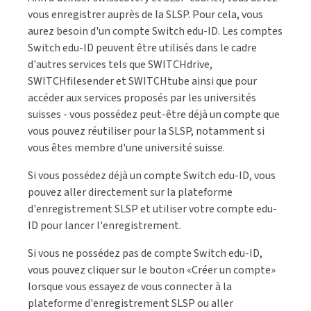
vous enregistrer auprès de la SLSP. Pour cela, vous
aurez besoin d'un compte Switch edu-ID. Les comptes
Switch edu-ID peuvent être utilisés dans le cadre
d'autres services tels que SWITCHdrive,
SWITCHfilesender et SWITCHtube ainsi que pour
accéder aux services proposés par les universités
suisses - vous possédez peut-être déjà un compte que
vous pouvez réutiliser pour la SLSP, notamment si
vous êtes membre d'une université suisse.
Si vous possédez déjà un compte Switch edu-ID, vous
pouvez aller directement sur la plateforme
d'enregistrement SLSP et utiliser votre compte edu-
ID pour lancer l'enregistrement.
Si vous ne possédez pas de compte Switch edu-ID,
vous pouvez cliquer sur le bouton «Créer un compte»
lorsque vous essayez de vous connecter à la
plateforme d'enregistrement SLSP ou aller