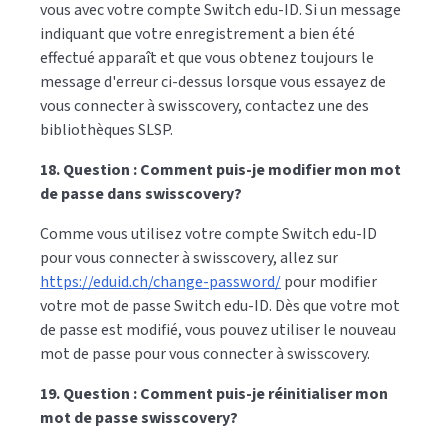
vous avec votre compte Switch edu-ID. Si un message
indiquant que votre enregistrement a bien été
effectué apparaît et que vous obtenez toujours le
message d'erreur ci-dessus lorsque vous essayez de
vous connecter à swisscovery, contactez une des
bibliothèques SLSP.
18. Question : Comment puis-je modifier mon mot
de passe dans swisscovery?
Comme vous utilisez votre compte Switch edu-ID
pour vous connecter à swisscovery, allez sur
https://eduid.ch/change-password/
pour modifier
votre mot de passe Switch edu-ID. Dès que votre mot
de passe est modifié, vous pouvez utiliser le nouveau
mot de passe pour vous connecter à swisscovery.
19. Question : Comment puis-je réinitialiser mon
mot de passe swisscovery?