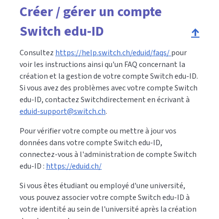
Créer / gérer un compte
Switch edu-ID
↑
Consultez
https://help.switch.ch/eduid/faqs/
pour
voir les instructions ainsi qu'un FAQ concernant la
création et la gestion de votre compte Switch edu-ID.
Si vous avez des problèmes avec votre compte Switch
edu-ID, contactez Switchdirectement en écrivant à
eduid-support@switch.ch
.
Pour vérifier votre compte ou mettre à jour vos
données dans votre compte Switch edu-ID,
connectez-vous à l'administration de compte Switch
edu-ID :
https://eduid.ch/
Si vous êtes étudiant ou employé d'une université,
vous pouvez associer votre compte Switch edu-ID à
votre identité au sein de l'université après la création