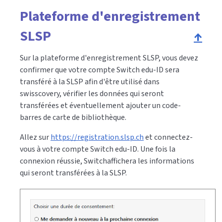
Plateforme d'enregistrement
SLSP
↑
Sur la plateforme d'enregistrement SLSP, vous devez
confirmer que votre compte Switch edu-ID sera
transféré à la SLSP afin d'être utilisé dans
swisscovery, vérifier les données qui seront
transférées et éventuellement ajouter un code-
barres de carte de bibliothèque.
Allez sur
https://registration.slsp.ch
et connectez-
vous à votre compte Switch edu-ID. Une fois la
connexion réussie, Switchaffichera les informations
qui seront transférées à la SLSP.