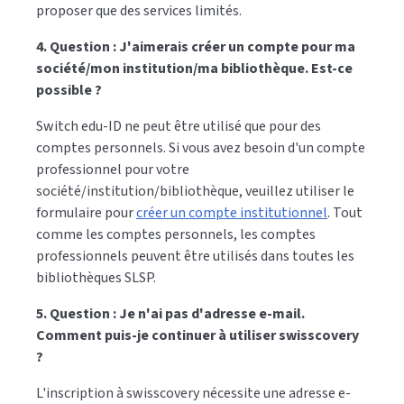
proposer que des services limités.
4. Question : J'aimerais créer un compte pour ma
société/mon institution/ma bibliothèque. Est-ce
possible ?
Switch edu-ID ne peut être utilisé que pour des
comptes personnels. Si vous avez besoin d'un compte
professionnel pour votre
société/institution/bibliothèque, veuillez utiliser le
formulaire pour
créer un compte institutionnel
. Tout
comme les comptes personnels, les comptes
professionnels peuvent être utilisés dans toutes les
bibliothèques SLSP.
5. Question : Je n'ai pas d'adresse e-mail.
Comment puis-je continuer à utiliser swisscovery
?
L'inscription à swisscovery nécessite une adresse e-