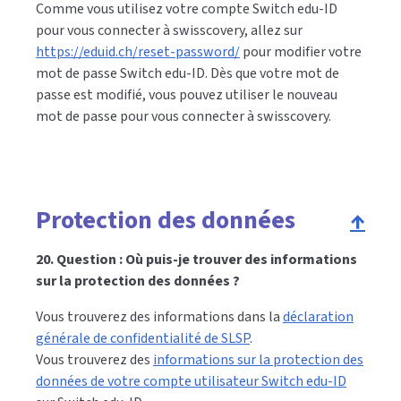
Comme vous utilisez votre compte Switch edu-ID
pour vous connecter à swisscovery, allez sur
https://eduid.ch/reset-password/
pour modifier votre
mot de passe Switch edu-ID. Dès que votre mot de
passe est modifié, vous pouvez utiliser le nouveau
mot de passe pour vous connecter à swisscovery.
Protection des données
↑
20. Question : Où puis-je trouver des informations
sur la protection des données ?
Vous trouverez des informations dans la
déclaration
générale de confidentialité de SLSP
.
Vous trouverez des
informations sur la protection des
données de votre compte utilisateur Switch edu-ID