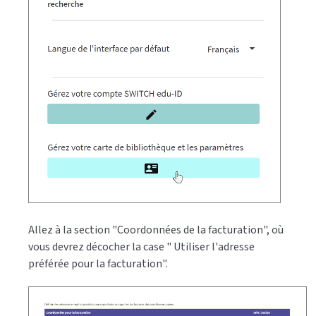
Allez à la section "Coordonnées de la facturation", où
vous devrez décocher la case " Utiliser l'adresse
préférée pour la facturation".