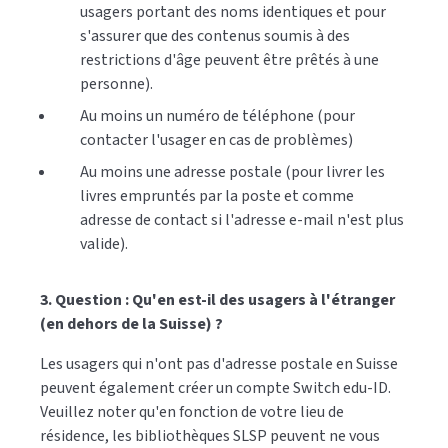
usagers portant des noms identiques et pour
s'assurer que des contenus soumis à des
restrictions d'âge peuvent être prêtés à une
personne).
Au moins un numéro de téléphone (pour
contacter l'usager en cas de problèmes)
Au moins une adresse postale (pour livrer les
livres empruntés par la poste et comme
adresse de contact si l'adresse e-mail n'est plus
valide).
3. Question : Qu'en est-il des usagers à l'étranger
(en dehors de la Suisse) ?
Les usagers qui n'ont pas d'adresse postale en Suisse
peuvent également créer un compte Switch edu-ID.
Veuillez noter qu'en fonction de votre lieu de
résidence, les bibliothèques SLSP peuvent ne vous