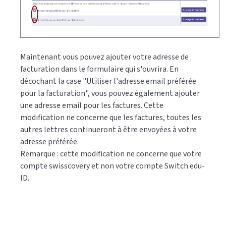
Maintenant vous pouvez ajouter votre adresse de
facturation dans le formulaire qui s'ouvrira. En
décochant la case "Utiliser l'adresse email préférée
pour la facturation", vous pouvez également ajouter
une adresse email pour les factures. Cette
modification ne concerne que les factures, toutes les
autres lettres continueront à être envoyées à votre
adresse préférée.
Remarque : cette modification ne concerne que votre
compte swisscovery et non votre compte Switch edu-
ID.