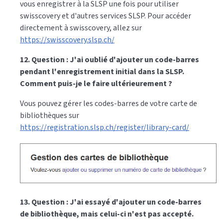
vous enregistrer à la SLSP une fois pour utiliser
swisscovery et d'autres services SLSP. Pour accéder
directement à swisscovery, allez sur
https://swisscovery.slsp.ch/
12. Question : J'ai oublié d'ajouter un code-barres
pendant l'enregistrement initial dans la SLSP.
Comment puis-je le faire ultérieurement ?
Vous pouvez gérer les codes-barres de votre carte de
bibliothèques sur
https://registration.slsp.ch/register/library-card/
13. Question : J'ai essayé d'ajouter un code-barres
de bibliothèque, mais celui-ci n'est pas accepté.