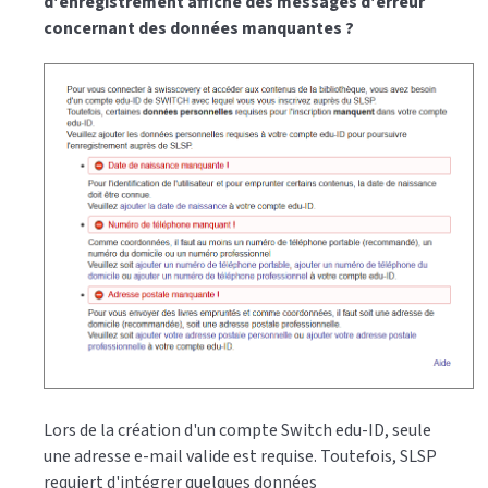
d'enregistrement affiche des messages d'erreur
concernant des données manquantes ?
Lors de la création d'un compte Switch edu-ID, seule
une adresse e-mail valide est requise. Toutefois, SLSP
requiert d'intégrer quelques données