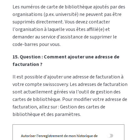
Les numéros de carte de bibliothèque ajoutés par des
organisations (p.ex. université) ne peuvent pas être
supprimés directement. Vous devez contacter
l'organisation à laquelle vous êtes affilié(e) et
demander au service d'assistance de supprimer le
code-barres pour vous.
15. Question : Comment ajouter une adresse de
facturation ?
Il est possible d'ajouter une adresse de facturation à
votre compte swisscovery. Les adresses de facturation
sont actuellement gérées via l'outil de gestion des
cartes de bibliothèque. Pour modifier votre adresse de
facturation, allez sur :
Gestion des cartes de
bibliothèque et des paramètres.