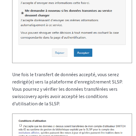
Une fois le transfert de données accepté, vous serez
redirigé(e) vers la plateforme d'enregistrement SLSP.
Vous pourrez y vérifier les données transférées vers
swisscovery après avoir accepté les conditions
d'utilisation de la SLSP.