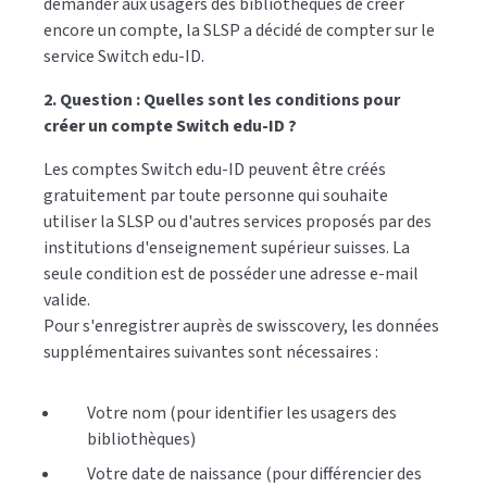
demander aux usagers des bibliothèques de créer
encore un compte, la SLSP a décidé de compter sur le
service Switch edu-ID.
2. Question : Quelles sont les conditions pour
créer un compte Switch edu-ID ?
Les comptes Switch edu-ID peuvent être créés
gratuitement par toute personne qui souhaite
utiliser la SLSP ou d'autres services proposés par des
institutions d'enseignement supérieur suisses. La
seule condition est de posséder une adresse e-mail
valide.
Pour s'enregistrer auprès de swisscovery, les données
supplémentaires suivantes sont nécessaires :
Votre nom (pour identifier les usagers des
bibliothèques)
Votre date de naissance (pour différencier des