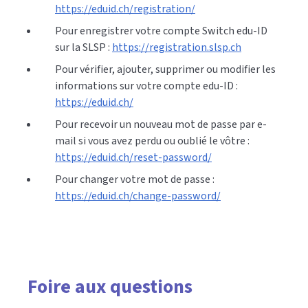
https://eduid.ch/registration/
Pour enregistrer votre compte Switch edu-ID
sur la SLSP :
https://registration.slsp.ch
Pour vérifier, ajouter, supprimer ou modifier les
informations sur votre compte edu-ID :
https://eduid.ch/
Pour recevoir un nouveau mot de passe par e-
mail si vous avez perdu ou oublié le vôtre :
https://eduid.ch/reset-password/
Pour changer votre mot de passe :
https://eduid.ch/change-password/
Foire aux questions