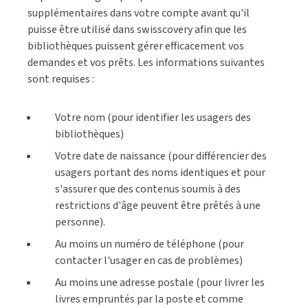
supplémentaires dans votre compte avant qu'il
puisse être utilisé dans swisscovery afin que les
bibliothèques puissent gérer efficacement vos
demandes et vos prêts. Les informations suivantes
sont requises :
Votre nom (pour identifier les usagers des
bibliothèques)
Votre date de naissance (pour différencier des
usagers portant des noms identiques et pour
s'assurer que des contenus soumis à des
restrictions d'âge peuvent être prêtés à une
personne).
Au moins un numéro de téléphone (pour
contacter l'usager en cas de problèmes)
Au moins une adresse postale (pour livrer les
livres empruntés par la poste et comme