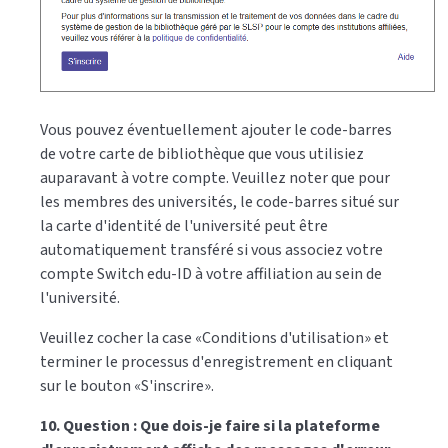
Vous pouvez éventuellement ajouter le code-barres
de votre carte de bibliothèque que vous utilisiez
auparavant à votre compte. Veuillez noter que pour
les membres des universités, le code-barres situé sur
la carte d'identité de l'université peut être
automatiquement transféré si vous associez votre
compte Switch edu-ID à votre affiliation au sein de
l'université.
Veuillez cocher la case «Conditions d'utilisation» et
terminer le processus d'enregistrement en cliquant
sur le bouton «S'inscrire».
10. Question : Que dois-je faire si la plateforme