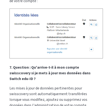
de votre compte :
7. Question : Qu'arrive-t-il à mon compte
swisscovery si je mets à jour mes données dans
Switch edu-ID ?
Les mises à jour de données pertinentes pour
swisscovery sont automatiquement transférées
lorsque vous modifiez, ajoutez ou supprimez vos
données dans l'administration de votre compte